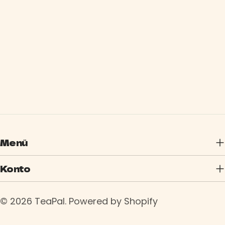
Menü
Konto
© 2026
TeaPal
.
Powered by Shopify