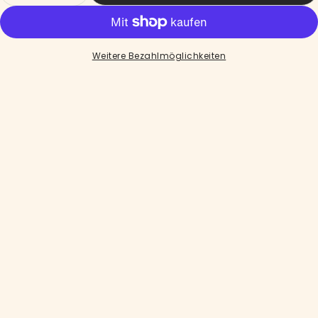
Weitere Bezahlmöglichkeiten